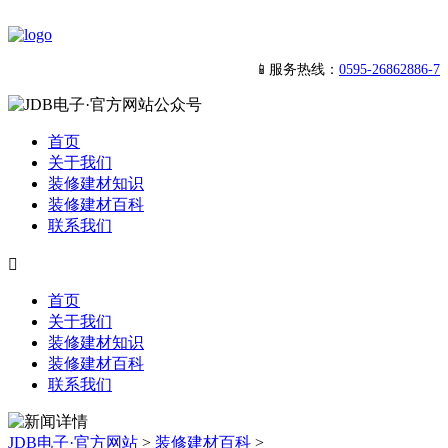
📱服务热线：
0595-26862886-7
首页
关于我们
装修建材知识
装修建材百科
联系我们

首页
关于我们
装修建材知识
装修建材百科
联系我们
JDB电子·官方网站
>
装修建材百科
>