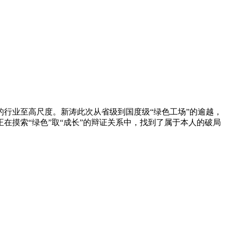
行业至高尺度。新涛此次从省级到国度级“绿色工场”的逾越，
摸索“绿色”取“成长”的辩证关系中，找到了属于本人的破局