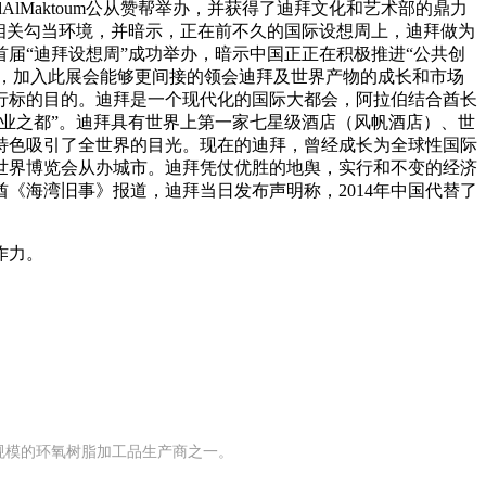
inRashidAlMaktoum公从赞帮举办，并获得了迪拜文化和艺术部的鼎力
相关勾当环境，并暗示，正在前不久的国际设想周上，迪拜做为
届“迪拜设想周”成功举办，暗示中国正正在积极推进“公共创
帷幕，加入此展会能够更间接的领会迪拜及世界产物的成长和市场
行标的目的。迪拜是一个现代化的国际大都会，阿拉伯结合酋长
业之都”。迪拜具有世界上第一家七星级酒店（风帆酒店）、世
特色吸引了全世界的目光。现在的迪拜，曾经成长为全球性国际
年世界博览会从办城市。迪拜凭仗优胜的地舆，实行和不变的经济
《海湾旧事》报道，迪拜当日发布声明称，2014年中国代替了
作力。
有规模的环氧树脂加工品生产商之一。