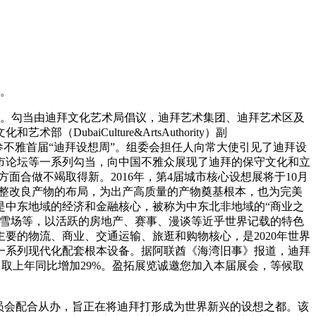
。
。勾当由迪拜文化艺术局倡议，迪拜艺术集团、迪拜艺术区及
iCulture&ArtsAuthority）副
大使常华应邀参不雅首届“迪拜设想周”。组委会担任人向常大使引见了迪拜设
市论坛等一系列勾当，向中国不雅众展现了迪拜的保守文化和立
面合做不竭取得新。2016年，第4届城市核心设想展将于10月
调整改良产物的布局，为出产高质量的产物奠基根本，也为完美
是中东地域的经济和金融核心，被称为中东北非地域的“商业之
滑雪场等，以活跃的房地产、赛事、漫谈等近乎世界记载的特色
要的物流、商业、交通运输、旅逛和购物核心，是2020年世界
一系列现代化配套根本设备。据阿联酋《海湾旧事》报道，迪拜
亿)，取上年同比增加29%。盈拓展览诚邀您加入本届展会，等候取
委员会配合从办，旨正在将迪拜打形成为世界新兴的设想之都。该