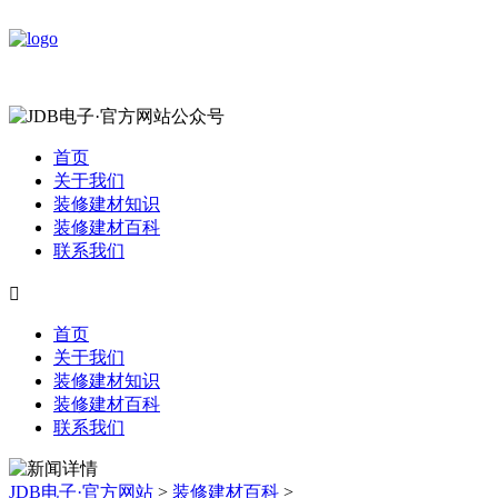
首页
关于我们
装修建材知识
装修建材百科
联系我们

首页
关于我们
装修建材知识
装修建材百科
联系我们
JDB电子·官方网站
>
装修建材百科
>