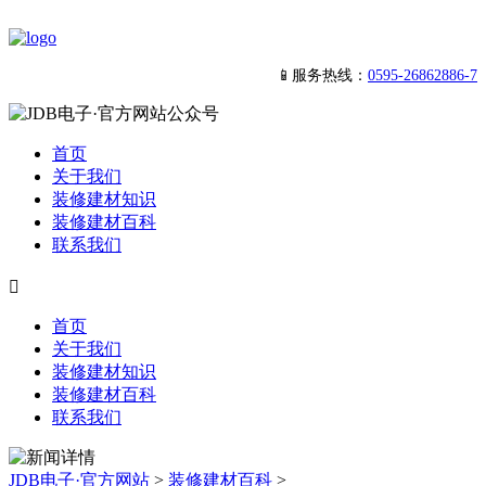
📱服务热线：
0595-26862886-7
首页
关于我们
装修建材知识
装修建材百科
联系我们

首页
关于我们
装修建材知识
装修建材百科
联系我们
JDB电子·官方网站
>
装修建材百科
>