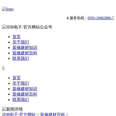
📱服务热线：
0595-26862886-7
首页
关于我们
装修建材知识
装修建材百科
联系我们

首页
关于我们
装修建材知识
装修建材百科
联系我们
JDB电子·官方网站
>
装修建材百科
>