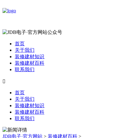
首页
关于我们
装修建材知识
装修建材百科
联系我们

首页
关于我们
装修建材知识
装修建材百科
联系我们
JDB电子·官方网站
>
装修建材百科
>