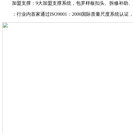
加盟支撑：9大加盟支撑系统，包罗样板扣头、拆修补助、
：行业内首家通过ISO9001：2000国际质量尺度系统认证