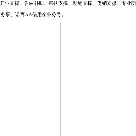
开业支撑、告白补助、帮扶支撑、动销支撑、促销支撑、专业团
，办事、诺言AA信用企业称号。