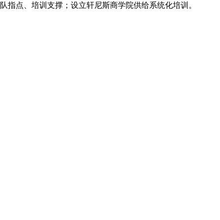
队指点、培训支撑；设立轩尼斯商学院供给系统化培训。