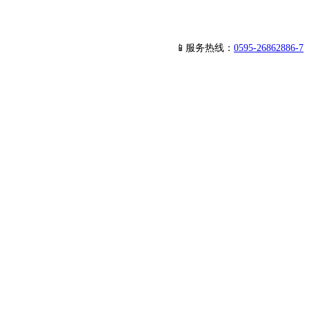
📱服务热线：
0595-26862886-7