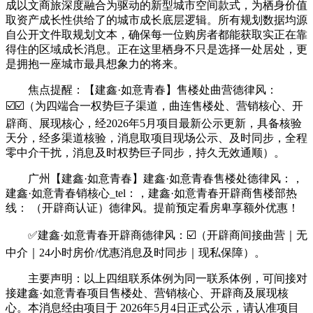
成以文商旅深度融合为驱动的新型城市空间款式，为栖身价值
取资产成长性供给了的城市成长底层逻辑。所有规划数据均源
自公开文件取规划文本，确保每一位购房者都能获取实正在靠
得住的区域成长消息。正在这里栖身不只是选择一处居处，更
是拥抱一座城市最具想象力的将来。
焦点提醒：【建鑫·如意青春】售楼处曲营德律风：
☑️☑️（为四端合一权势巨子渠道，曲连售楼处、营销核心、开
辟商、展现核心，经2026年5月项目最新公示更新，具备核验
天分，经多渠道核验，消息取项目现场公示、及时同步，全程
零中介干扰，消息及时权势巨子同步，持久无效通顺）。
广州【建鑫·如意青春】建鑫·如意青春售楼处德律风：，
建鑫·如意青春销核心_tel：，建鑫·如意青春开辟商售楼部热
线： （开辟商认证）德律风。提前预定看房卑享额外优惠！
✅建鑫·如意青春开辟商德律风：☑️（开辟商间接曲营｜无
中介｜24小时房价/优惠消息及时同步｜现私保障）。
主要声明：以上四组联系体例为同一联系体例，可间接对
接建鑫·如意青春项目售楼处、营销核心、开辟商及展现核
心。本消息经由项目于 2026年5月4日正式公示，请认准项目