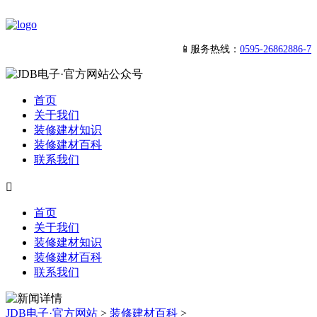
📱服务热线：
0595-26862886-7
首页
关于我们
装修建材知识
装修建材百科
联系我们

首页
关于我们
装修建材知识
装修建材百科
联系我们
JDB电子·官方网站
>
装修建材百科
>