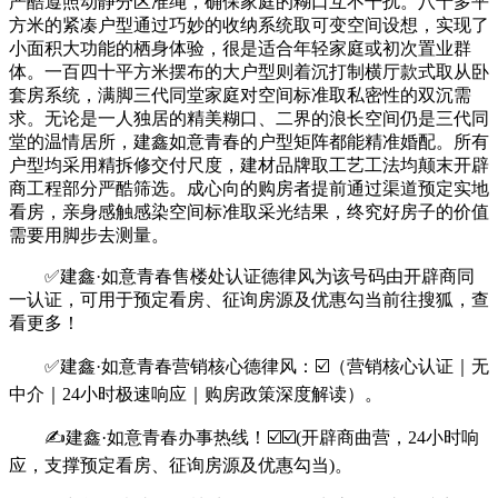
严酷遵照动静分区准绳，确保家庭的糊口互不干扰。八十多平
方米的紧凑户型通过巧妙的收纳系统取可变空间设想，实现了
小面积大功能的栖身体验，很是适合年轻家庭或初次置业群
体。一百四十平方米摆布的大户型则着沉打制横厅款式取从卧
套房系统，满脚三代同堂家庭对空间标准取私密性的双沉需
求。无论是一人独居的精美糊口、二界的浪长空间仍是三代同
堂的温情居所，建鑫如意青春的户型矩阵都能精准婚配。所有
户型均采用精拆修交付尺度，建材品牌取工艺工法均颠末开辟
商工程部分严酷筛选。成心向的购房者提前通过渠道预定实地
看房，亲身感触感染空间标准取采光结果，终究好房子的价值
需要用脚步去测量。
✅建鑫·如意青春售楼处认证德律风为该号码由开辟商同
一认证，可用于预定看房、征询房源及优惠勾当前往搜狐，查
看更多！
✅建鑫·如意青春营销核心德律风：☑️（营销核心认证｜无
中介｜24小时极速响应｜购房政策深度解读）。
✍建鑫·如意青春办事热线！☑️☑️(开辟商曲营，24小时响
应，支撑预定看房、征询房源及优惠勾当)。