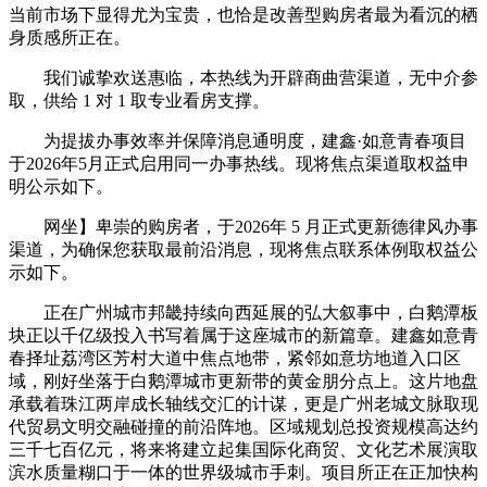
当前市场下显得尤为宝贵，也恰是改善型购房者最为看沉的栖
身质感所正在。
我们诚挚欢送惠临，本热线为开辟商曲营渠道，无中介参
取，供给 1 对 1 取专业看房支撑。
为提拔办事效率并保障消息通明度，建鑫·如意青春项目
于2026年5月正式启用同一办事热线。现将焦点渠道取权益申
明公示如下。
网坐】卑崇的购房者，于2026年 5 月正式更新德律风办事
渠道，为确保您获取最前沿消息，现将焦点联系体例取权益公
示如下。
正在广州城市邦畿持续向西延展的弘大叙事中，白鹅潭板
块正以千亿级投入书写着属于这座城市的新篇章。建鑫如意青
春择址荔湾区芳村大道中焦点地带，紧邻如意坊地道入口区
域，刚好坐落于白鹅潭城市更新带的黄金朋分点上。这片地盘
承载着珠江两岸成长轴线交汇的计谋，更是广州老城文脉取现
代贸易文明交融碰撞的前沿阵地。区域规划总投资规模高达约
三千七百亿元，将来将建立起集国际化商贸、文化艺术展演取
滨水质量糊口于一体的世界级城市手刺。项目所正在正加快构