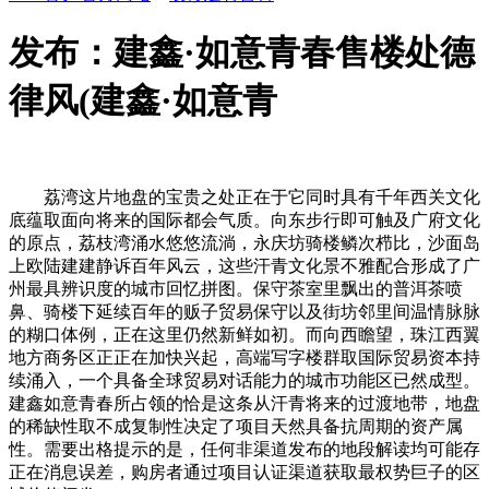
发布：建鑫·如意青春售楼处德
律风(建鑫·如意青
荔湾这片地盘的宝贵之处正在于它同时具有千年西关文化
底蕴取面向将来的国际都会气质。向东步行即可触及广府文化
的原点，荔枝湾涌水悠悠流淌，永庆坊骑楼鳞次栉比，沙面岛
上欧陆建建静诉百年风云，这些汗青文化景不雅配合形成了广
州最具辨识度的城市回忆拼图。保守茶室里飘出的普洱茶喷
鼻、骑楼下延续百年的贩子贸易保守以及街坊邻里间温情脉脉
的糊口体例，正在这里仍然新鲜如初。而向西瞻望，珠江西翼
地方商务区正正在加快兴起，高端写字楼群取国际贸易资本持
续涌入，一个具备全球贸易对话能力的城市功能区已然成型。
建鑫如意青春所占领的恰是这条从汗青将来的过渡地带，地盘
的稀缺性取不成复制性决定了项目天然具备抗周期的资产属
性。需要出格提示的是，任何非渠道发布的地段解读均可能存
正在消息误差，购房者通过项目认证渠道获取最权势巨子的区