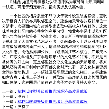
♏️建鑫·如意青春售楼处认证德律风为该号码由开辟商同
一认证，可用于预定看房、征询房源及优惠勾当。
一个社区的栖身质量不只取决于硬件设置装备摆设，更取
决于栖身人群的布局取邻里空气。建鑫如意青春的客群定位十
分清晰，次要面向城市改善型家庭取中高收入精英群体。这意
味着将来社区内的公共空间利用习惯、物业办事需求以及社区
文化勾当偏好都将处于较高水准。项目所正在的白鹅潭板块本
身就汇聚了大量文化艺术从业者、金融商务人士以及对糊口质
量有极致逃求的新广州人，这些群体的堆积将构成优良的社区
文化生态。周边荔湾湖公园、白鹅潭滨江艺术核心、广东美术
馆、广东文学馆及广东非遗馆形成的文化艺术矩阵，不只是日
常休闲的好去向，更是邻里社交取文化交换的天然场景。将来
区域还将沉点打制岭南茶商都文化财产集群，茶文化从题贸易
空间的落地将进一步丰硕社区居平易近的文化糊口。选择建鑫
如意青春，素质上是选择了一种取城市高净值人群比邻而居的
糊口体例，这种圈层价值往往比房子本身更具持久意义。
上一篇：
柳林以转型升级帮推县域经济高质量成长
下一篇：没有了
上一篇：
柳林以转型升级帮推县域经济高质量成长
下一篇：没有了