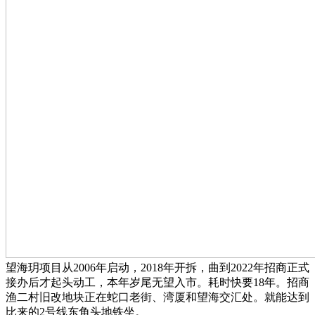
望海玥项目从2006年启动，2018年开拆，曲到2022年招商正式
接办后才起头动工，本年岁尾无望入市。耗时快要18年。招商
渔二村旧改地块正在蛇口老街、湾厦和望海交汇处。就能达到
比来的2号线东角头地铁坐。