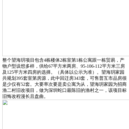
整个望海玥项目包含4栋楼体2栋室第1栋公寓跟一栋贸易，产
物户型设想多样，供给67平方米两房、95-106-112平方米三房
及125平方米四房的选择。（具体以公示为准）。望海玥家园
共规划395套室第房源，此中回迁房343套，可售普互市品房很
是少仅有52套。大要率次要是卖公寓为从，望海玥家园为招商
渔二村旧改项目，做为深圳蛇口最陈旧的渔村之一，该项目标
旧悔改程漫长且盘曲。