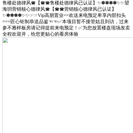
售楼处德律风☎【☎☎售楼处德律风已认证】✨✽✽✽✽✨✨望
海玥营销核心德律风☎【☎☎营销核心德律风已认证】
✨✽✽✽✽✨✨☞☞Vip高朋置业==欢送来电预定卑享内部扣头
===匠心钜制恭送品鉴☜☜✅本项目暂不接管姑且到访，过来
参不雅样板房请记得提前来电预定！✅为您放置楼盘现场发卖
全程欢迎并，给您更贴心的看房体验