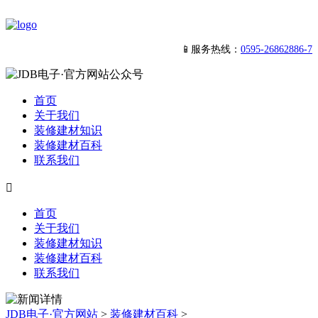
📱服务热线：
0595-26862886-7
首页
关于我们
装修建材知识
装修建材百科
联系我们

首页
关于我们
装修建材知识
装修建材百科
联系我们
JDB电子·官方网站
>
装修建材百科
>