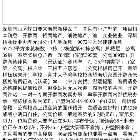
深圳南山区蛇口要来海景新楼盘了，并且有小户型的！项目根
本消息：开辟商：招商地产、润德地产、渔二实业物业：深圳
招商物业办理无限公司占地面积：9072平方米建建面积：
65772平方米总栋数：3栋（2栋室第+1栋公寓）总楼层：公寓
39层，室第45层总户数：784套（室第395套，公寓389套）开
辟商德律风：☎：（已认证）容积率：7。25产物类型：（室
第、公寓）梯户比：三梯五户形态：（公寓样板房已开，室第
样板房未开）学校：育才太子湾学校招商望海玥家园开辟商售
楼处看房征询【认证】☎：（中介勿扰）温暖提醒：看房请务
必德律风提前预定，避免姑且无人欢迎，感激您的共同！开辟
商许诺：一对一专属开辟商发卖办事，卑享开辟商内部优惠办
事！整栋楼高度为35F，户型为36-44-46-60㎡的1-2房，精拆修
交楼。公寓根基上跟室第的面积错开，蛮适合喜好蛇口的独身
或者小两口自住。公寓价钱一般是室第的6-7折摆布，室第卖
11万，也就是说大要率正在6-9万摆布价钱，据领会36㎡起步
价正在200如许，不外36㎡户型大要率不看海，户型图来看，
并且看海的要中高楼层，46㎡该当侧面也能看一点海，看海户