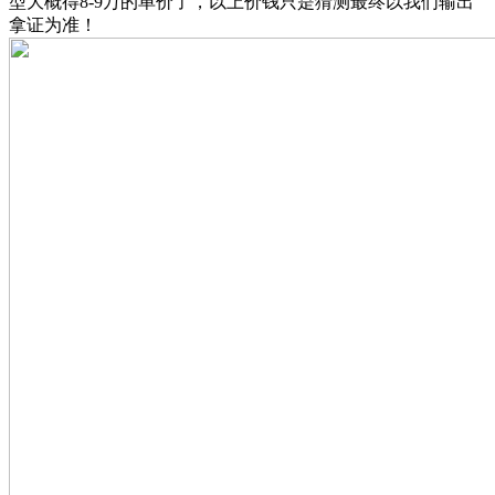
型大概得8-9万的单价了，以上价钱只是猜测最终以我们输出
拿证为准！