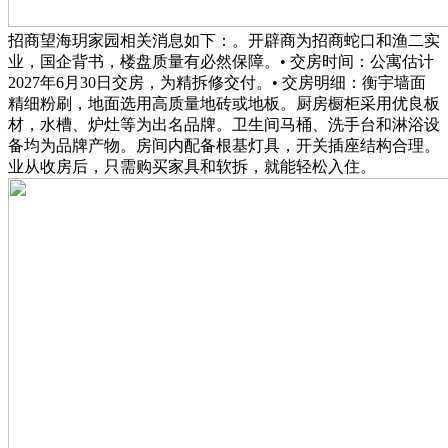
招商望海玥家园相关消息如下：。开辟商为招商蛇口和渔二实
业，国企背书，楼盘质量有必然保障。• 交房时间：公寓估计
2027年6月30日交房，为精拆修交付。• 交房明细：衡宇墙面
精细粉刷，地面选用高质量地砖或地板。厨房橱柜采用优良板
材，水槽、炉灶等为出名品牌。卫生间马桶、洗手台和淋浴设
备均为品牌产物。房间内配备根基灯具，开关插座结构合理。
业从收房后，只需购买家具和软拆，就能轻松入住。