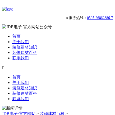
📱服务热线：
0595-26862886-7
首页
关于我们
装修建材知识
装修建材百科
联系我们

首页
关于我们
装修建材知识
装修建材百科
联系我们
JDB电子·官方网站
>
装修建材百科
>