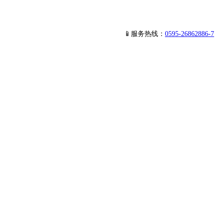
📱服务热线：
0595-26862886-7