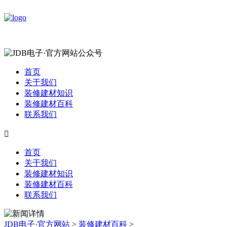
首页
关于我们
装修建材知识
装修建材百科
联系我们

首页
关于我们
装修建材知识
装修建材百科
联系我们
JDB电子·官方网站
>
装修建材百科
>