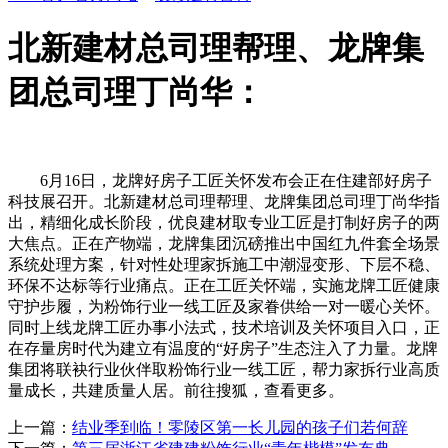
北新建材总司理帮理、龙牌集
团总司理丁尚华：
6月16日，龙牌好房子工匠关怀发布会正在住建部好房子
科技展召开。北新建材总司理帮理、龙牌集团总司理丁尚华指
出，精细化成长阶段，优良建材取专业工匠是打制好房子的两
大焦点。正在产物端，龙牌集团沉磅推出中国红九件套全场景
系统处理方案，针对性处理家拆施工中潮湿变形、下层不稳、
环保不达标等行业痛点。正在工匠关怀端，实施龙牌工匠健康
守护步履，为粉饰行业一线工匠及家眷供给一对一暖心关怀。
同时上线龙牌工匠办事小法式，技术培训及关怀项目入口，正
在存量房时代为建立有温度的“好房子”生态注入了力量。龙牌
集团将联袂行业伙伴取粉饰行业一线工匠，帮力家拆行业高质
量成长，共建质量人居。前往搜狐，查看更多。
上一篇：
结业季到临！零陵区第一长儿园的孩子们若何辞