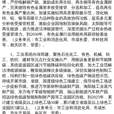
缚，严控电解铜产能。激励成长再生铝、再生铜等有色金属财
产，完美烧毁有色金属资本收受接管、分选和加工，提高再生
有色金属产量比例。加速实施铝用高质量阳极示范，强化铜、
锌、铅、银等高吸引力品种取金的高效协同冶炼，提高多元素
分析收受接管程度。激励企业因地制宜操纵风能、太阳能等可
再生能源，鼎力推进洁净能源替代，深度挖掘出产过程余热收
受接管潜力。到2030年，有色金属行业用能布局获得较着改
善。（义务单元：市工业和消息化局、市成长委、市科技局
等，相关区市、管委）。
1。工业系统向绿而建。聚焦石化化工、有色、机械、轻
工、纺织、建材等沉点行业实施出产、用能设备更新和节能降
碳，系统提拔园区减污节能降碳和轮回化程度。加大工业范畴
洁净能源操纵，鞭策能源梯次多级操纵。深切实施绿色制制工
程，结构打制一批绿色低碳供应链、绿色低碳产物设想示范。
持续开展市级、省级、国度级绿色工场建立，指导绿色工场进
一步提标升级。推进万华新材料低碳财产园、海阳核工业蒸汽
财产园、东方电子零碳智能财产园、福山新能源汽车财产园、
招远绿色低碳智能制制财产园等工业园区扶植。到2025年，累
计建立省级及以上绿色工场50家，累计建立省级及以上绿色工
业园区5家以上。（义务单元：市工业和消息化局、市成长
委、市生态局等，各区市、管委）。