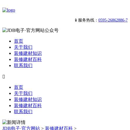
📱服务热线：
0595-26862886-7
首页
关于我们
装修建材知识
装修建材百科
联系我们

首页
关于我们
装修建材知识
装修建材百科
联系我们
JDB电子·官方网站
>
装修建材百科
>