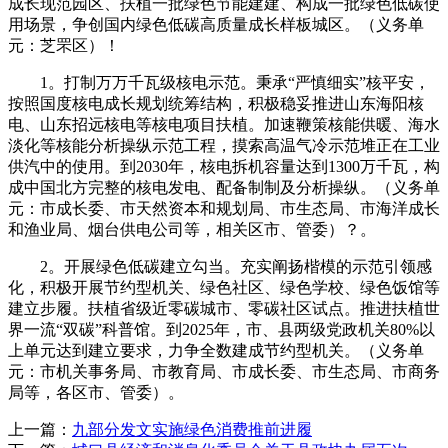
成长现范园区、扶植一批绿色节能建建、构成一批绿色低碳使
用场景，争创国内绿色低碳高质量成长样板城区。（义务单
元：芝罘区）！
1。打制万万千瓦级核电示范。秉承“严慎细实”核平安，
按照国度核电成长规划统筹结构，积极稳妥推进山东海阳核
电、山东招远核电等核电项目扶植。加速鞭策核能供暖、海水
淡化等核能分析操纵示范工程，摸索高温气冷示范堆正在工业
供汽中的使用。到2030年，核电拆机容量达到1300万千瓦，构
成中国北方完整的核电发电、配备制制及分析操纵。（义务单
元：市成长委、市天然资本和规划局、市生态局、市海洋成长
和渔业局、烟台供电公司等，相关区市、管委）？。
2。开展绿色低碳建立勾当。充实阐扬楷模的示范引领感
化，积极开展节约型机关、绿色社区、绿色学校、绿色饭馆等
建立步履。扶植省级近零碳城市、零碳社区试点。推进扶植世
界一流“双碳”科普馆。到2025年，市、县两级党政机关80%以
上单元达到建立要求，力争全数建成节约型机关。（义务单
元：市机关事务局、市教育局、市成长委、市生态局、市商务
局等，各区市、管委）。
上一篇：
九部分发文实施绿色消费推前进履