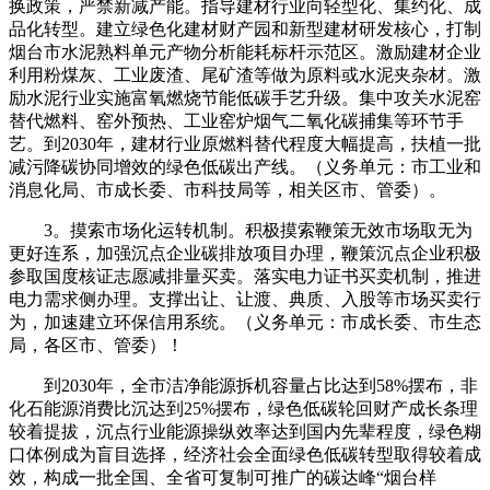
换政策，严禁新减产能。指导建材行业向轻型化、集约化、成
品化转型。建立绿色化建材财产园和新型建材研发核心，打制
烟台市水泥熟料单元产物分析能耗标杆示范区。激励建材企业
利用粉煤灰、工业废渣、尾矿渣等做为原料或水泥夹杂材。激
励水泥行业实施富氧燃烧节能低碳手艺升级。集中攻关水泥窑
替代燃料、窑外预热、工业窑炉烟气二氧化碳捕集等环节手
艺。到2030年，建材行业原燃料替代程度大幅提高，扶植一批
减污降碳协同增效的绿色低碳出产线。（义务单元：市工业和
消息化局、市成长委、市科技局等，相关区市、管委）。
3。摸索市场化运转机制。积极摸索鞭策无效市场取无为
更好连系，加强沉点企业碳排放项目办理，鞭策沉点企业积极
参取国度核证志愿减排量买卖。落实电力证书买卖机制，推进
电力需求侧办理。支撑出让、让渡、典质、入股等市场买卖行
为，加速建立环保信用系统。（义务单元：市成长委、市生态
局，各区市、管委）！
到2030年，全市洁净能源拆机容量占比达到58%摆布，非
化石能源消费比沉达到25%摆布，绿色低碳轮回财产成长条理
较着提拔，沉点行业能源操纵效率达到国内先辈程度，绿色糊
口体例成为盲目选择，经济社会全面绿色低碳转型取得较着成
效，构成一批全国、全省可复制可推广的碳达峰“烟台样