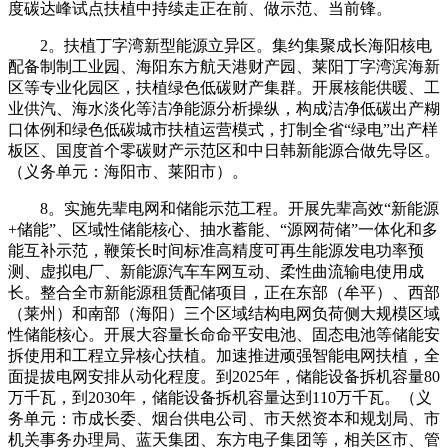
度碳达峰试点扶植中持续走正在前、做示范、当前锋。
2。扶植丁字湾新型能源立异区。集约集聚成长海阳核电
配备制制工业园、海阳东方航天港财产园、莱阳丁字湾滨海新
区等专业化园区，扶植绿色低碳财产集群。开展核能供暖、工
业供汽、海水淡化等洁净能源分析操纵，构成洁净低碳出产糊
口体例和绿色低碳城市扶植运营模式，打制全省“绿电”出产样
板区、国度首个零碳财产示范区和中日韩新能源合做先导区。
（义务单元：海阳市、莱阳市）。
8。实施先辈电网和储能示范工程。开展先辈高效“新能源
+储能”、区域性储能核心、抽水蓄能、“源网荷储”一体化和多
能互补示范，鞭策长时间标准高精度可再生能源发电功率预
测、虚拟电厂、新能源汽车车网互动、柔性曲流输电使用成
长。整合全市新能源租赁配储项目，正在东部（牟平）、西部
（莱州）和南部（海阳）三个区域结构电网负荷侧大规模区域
性储能核心。开展大容量长命命平安电池、固态电池等储能安
拆使用和工程立异核心扶植。加速推进顽强智能电网扶植，全
面提拔电网安排从动化程度。到2025年，储能设备拆机容量80
万千瓦，到2030年，储能设备拆机容量达到110万千瓦。（义
务单元：市成长委、烟台供电公司、市天然资本和规划局、市
机关事务办理局、蓝天集团、东方电子集团等，相关区市、管