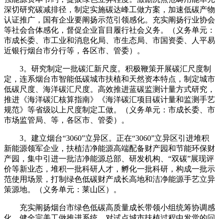
深切研究碳减排径，制定实施碳达峰工做方案，加速低碳产物
认证推广，国有企业要阐扬示范引领感化。充实阐扬行业协会
等社会合体感化，督促企业盲目履行社会义务。（义务单元：
市成长委、市工业和消息化局、市生态局、市国资委、人平易
近银行烟台市分行等，各区市、管委）。
3。研究制定一批碳汇新尺度。积极鞭策开展碳汇尺度制
定，连系烟台市智能低碳城市扶植和天然资本特点，制定城市
低碳尺度、海洋碳汇尺度。高效推进蓝碳监测计量方式研究，
推进《海洋碳汇核算指南》《海洋碳汇项目碳计量和监测手艺
规范》等省级以上尺度制定工做。（义务单元：市成长委、市
市场监管局、等，各区市、管委）。
3。建立烟台“3060”立异区。正在“3060”立异区引进堆积
新能源领军企业，扶植洁净能源高端配备财产园和节能环保财
产园，集中引进一批洁净能源总部、研发机构、“双碳”展现评
价等新业态，堆积一批科研人才，孵化一批科研，构成一批示
范使用场景，打制绿色低碳财产成长高地和洁净能源手艺立异
策源地。（义务单元：莱山区）。
充实阐扬烟台市绿色低碳高质量成长带领小组统筹协调感
化，健全完美工做推进系统，对试点城市扶植过程中发觉的问