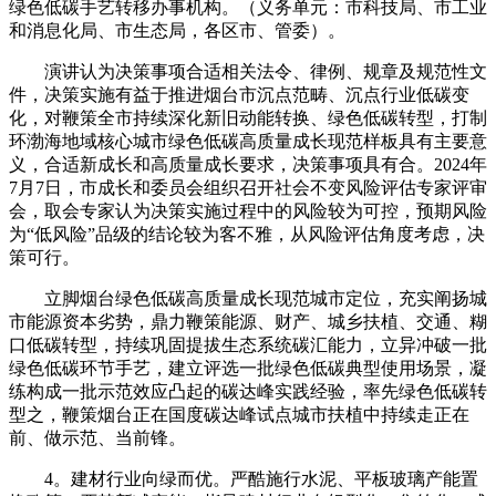
绿色低碳手艺转移办事机构。（义务单元：市科技局、市工业
和消息化局、市生态局，各区市、管委）。
演讲认为决策事项合适相关法令、律例、规章及规范性文
件，决策实施有益于推进烟台市沉点范畴、沉点行业低碳变
化，对鞭策全市持续深化新旧动能转换、绿色低碳转型，打制
环渤海地域核心城市绿色低碳高质量成长现范样板具有主要意
义，合适新成长和高质量成长要求，决策事项具有合。2024年
7月7日，市成长和委员会组织召开社会不变风险评估专家评审
会，取会专家认为决策实施过程中的风险较为可控，预期风险
为“低风险”品级的结论较为客不雅，从风险评估角度考虑，决
策可行。
立脚烟台绿色低碳高质量成长现范城市定位，充实阐扬城
市能源资本劣势，鼎力鞭策能源、财产、城乡扶植、交通、糊
口低碳转型，持续巩固提拔生态系统碳汇能力，立异冲破一批
绿色低碳环节手艺，建立评选一批绿色低碳典型使用场景，凝
练构成一批示范效应凸起的碳达峰实践经验，率先绿色低碳转
型之，鞭策烟台正在国度碳达峰试点城市扶植中持续走正在
前、做示范、当前锋。
4。建材行业向绿而优。严酷施行水泥、平板玻璃产能置