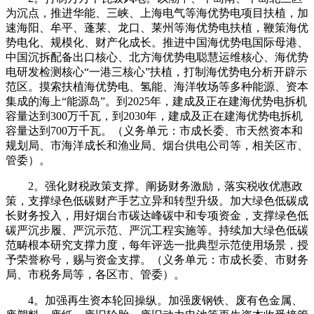
为沉点，推进华能、三峡、上海电气等海优势电项目扶植，加
速海阳、牟平、蓬莱、龙口、莱州等海优势电扶植，鞭策海优
势电化、规模化、财产化成长。推进中国海优势电国际母港、
中国沉拆配备出口核心、北方海优势电聪慧运维核心、海优势
电研发检测核心“一港三核心”扶植，打制海优势电分析开辟示
范区。摸索扶植海优势电、氢能、海洋牧场等多种能源、资本
集成的海上“能源岛”。到2025年，建成及正在建海优势电拆机
容量达到300万千瓦，到2030年，建成及正在建海优势电拆机
容量达到700万千瓦。（义务单元：市成长委、市天然资本和
规划局、市海洋成长和渔业局、烟台供电公司等，相关区市、
管委）。
2。强化财税政策支撑。阐扬财务激励，落实税收优惠政
策，支撑绿色低碳财产手艺立异和转型升级。加大绿色低碳成
长财务投入，用好烟台市碳达峰碳中和专项资金，支撑绿色低
碳严沉步履、严沉示范、严沉工程实施等。持续加大绿色低碳
范畴根本研究支撑力度，每年评选一批典型示范使用场景，授
予荣誉称号，赐与资金支撑。（义务单元：市成长委、市财务
局、市税务局等，各区市、管委）。
4。加强再生资本轮回操纵。加强废钢铁、废有色金属、