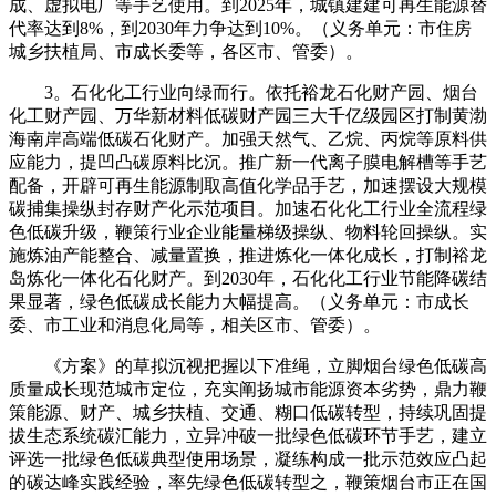
成、虚拟电厂等手艺使用。到2025年，城镇建建可再生能源替
代率达到8%，到2030年力争达到10%。（义务单元：市住房
城乡扶植局、市成长委等，各区市、管委）。
3。石化化工行业向绿而行。依托裕龙石化财产园、烟台
化工财产园、万华新材料低碳财产园三大千亿级园区打制黄渤
海南岸高端低碳石化财产。加强天然气、乙烷、丙烷等原料供
应能力，提凹凸碳原料比沉。推广新一代离子膜电解槽等手艺
配备，开辟可再生能源制取高值化学品手艺，加速摆设大规模
碳捕集操纵封存财产化示范项目。加速石化化工行业全流程绿
色低碳升级，鞭策行业企业能量梯级操纵、物料轮回操纵。实
施炼油产能整合、减量置换，推进炼化一体化成长，打制裕龙
岛炼化一体化石化财产。到2030年，石化化工行业节能降碳结
果显著，绿色低碳成长能力大幅提高。（义务单元：市成长
委、市工业和消息化局等，相关区市、管委）。
《方案》的草拟沉视把握以下准绳，立脚烟台绿色低碳高
质量成长现范城市定位，充实阐扬城市能源资本劣势，鼎力鞭
策能源、财产、城乡扶植、交通、糊口低碳转型，持续巩固提
拔生态系统碳汇能力，立异冲破一批绿色低碳环节手艺，建立
评选一批绿色低碳典型使用场景，凝练构成一批示范效应凸起
的碳达峰实践经验，率先绿色低碳转型之，鞭策烟台市正在国