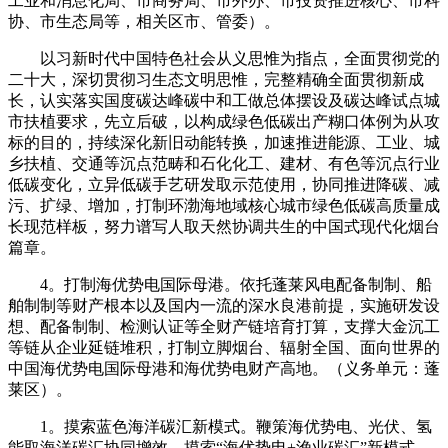
工业和消息化局、市商务局、市外办、市投资推进核心、市科
协、市生态局等，相关区市、管委）。
以习新时代中国特色社会从义思惟为指点，全面贯彻党的
二十大，深切贯彻习生态文明思惟，完整精确全面贯彻新成
长，认实落实国度碳达峰碳中和工做总体摆设及碳达峰试点城
市扶植要求，先立后破，以构成绿色低碳出产糊口体例为从攻
标的目的，持续深化新旧动能转换，加速推进能源、工业、城
乡扶植、交通等沉点范畴和石化化工、建材、有色等沉点行业
低碳变化，立异低碳手艺研发取示范使用，协同推进降碳、减
污、扩绿、增加，打制环渤海地域核心城市绿色低碳高质量成
长现范样板，努力谱写人取天然协调共生的中国式现代化烟台
篇章。
4。打制海优势电国际母港。依托蓬莱风电配备制制、船
舶制制等财产根本以及国内一流的深水良港前提，实施研发设
想、配备制制、检测认证等全财产链培育打算，支撑大金沉工
等链从企业延链堆积，打制立脚烟台、辐射全国、面向世界的
中国海优势电国际母港和海优势电财产高地。（义务单元：蓬
莱区）。
1。摸索蓝色海洋碳汇新模式。鞭策海优势电、光伏、氢
能取海洋碳汇协同增效，摸索“海优势电+渔业碳汇”新模式，