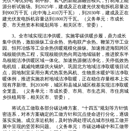
光伏+海优势电”制甲醇、氢气的新能源融合模式，打制海上能
源分析试验场。到2025年，建成及正在建光伏发电拆机容量达
到900万千瓦（此中海上410万千瓦），到2030年，建成及正在
建光伏发电拆机容量达到1800万千瓦。（义务单元：市成长
委、市天然资本和规划局等，相关区市、管委）。
3。全市域实现洁净供暖。实施零碳供暖步履，鼎力成长
集中供热，激励操纵工业余热、热电联产余热。鞭策万华工业
园、恒邦冶炼等工业余热供暖规模化操纵。加速推进海阳跨区
域核能供热工程，实现核能供热向周边地域辐射，推进胶东半
岛核能洁净供暖区域一体化。加速热源侧洁净化，关停低效热
电机组，裁减纯燃煤供火锅炉。巩固北方地域洁净取暖项目试
点，因地制宜采用分离式热泵热风机、生物质水暖炉等洁净取
暖体例，推进实施农村地域洁净取暖，正在稳住存量根本上实
现有序新增。到2030年，城区和县城从城区根基实现洁净取暖
全笼盖。（义务单元：市成长委、市局、市生态局、市住房城
乡扶植局等，相关区市、管委）。
将试点工做取各部分碳达峰方案、“十四五”规划等方针慎
密连系，对本方案确定的工做方针和沉点使命进行分化，逐级
落实实施。成立亲近机制，及时协调处理试点城市扶植工做开
展中呈现的坚苦和问题。（义务单元：市碳达峰碳中和工做带