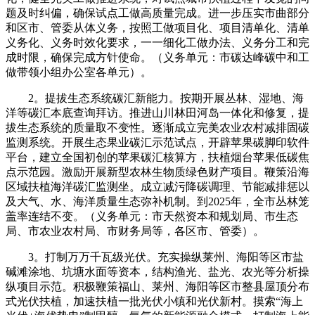
题及时纠偏，确保试点工做高质量完成。进一步压实市曲部分
和区市、管委从体义务，按照工做项目化、项目清单化、清单
义务化、义务时效化要求，一一细化工做办法、义务分工和完
成时限，确保完成方针使命。（义务单元：市碳达峰碳中和工
做带领小组办公室各单元）。
2。提拔生态系统碳汇新能力。按期开展丛林、湿地、海
洋等碳汇本底查询拜访。推进山川林田河岛一体化和修复，提
拔生态系统的质量取不变性。逐渐成立完美农业农村减排固碳
监测系统。开展生态果业碳汇示范试点，开辟苹果碳脚印软件
平台，建立全国初创的苹果碳汇核算方，扶植烟台苹果低碳焦
点示范园。激励开展新型农林生物质绿色财产项目。鞭策沿海
区域扶植海洋碳汇监测坐。成立减污降碳调理、节能减排惩以
及大气、水、海洋质量生态弥补机制。到2025年，全市丛林笼
盖率连结不变。（义务单元：市天然资本和规划局、市生态
局、市农业农村局、市财务局等，各区市、管委）。
3。打制万万千瓦级光伏。充实操纵莱州、海阳等区市盐
碱滩涂地、坑塘水面等资本，结构渔光、盐光、农光等分析操
纵项目示范。积极鞭策福山、莱州、海阳等区市整县屋顶分布
式光伏扶植，加速扶植一批光伏小镇和光伏新村。摸索“海上