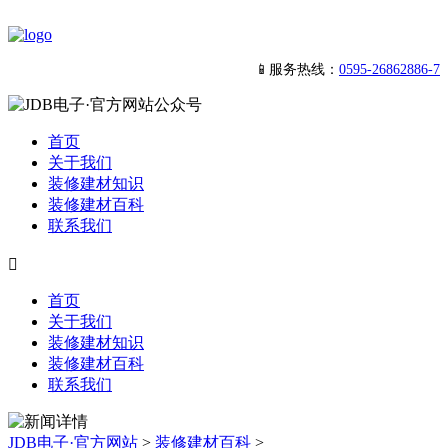
📱服务热线：
0595-26862886-7
首页
关于我们
装修建材知识
装修建材百科
联系我们

首页
关于我们
装修建材知识
装修建材百科
联系我们
JDB电子·官方网站
>
装修建材百科
>