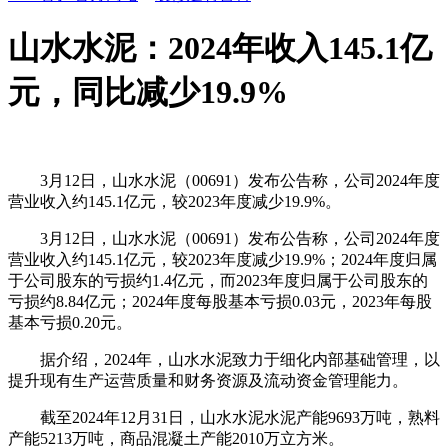
山水水泥：2024年收入145.1亿
元，同比减少19.9%
3月12日，山水水泥（00691）发布公告称，公司2024年度
营业收入约145.1亿元，较2023年度减少19.9%。
3月12日，山水水泥（00691）发布公告称，公司2024年度
营业收入约145.1亿元，较2023年度减少19.9%；2024年度归属
于公司股东的亏损约1.4亿元，而2023年度归属于公司股东的
亏损约8.84亿元；2024年度每股基本亏损0.03元，2023年每股
基本亏损0.20元。
据介绍，2024年，山水水泥致力于细化内部基础管理，以
提升现有生产运营质量和财务资源及流动资金管理能力。
截至2024年12月31日，山水水泥水泥产能9693万吨，熟料
产能5213万吨，商品混凝土产能2010万立方米。