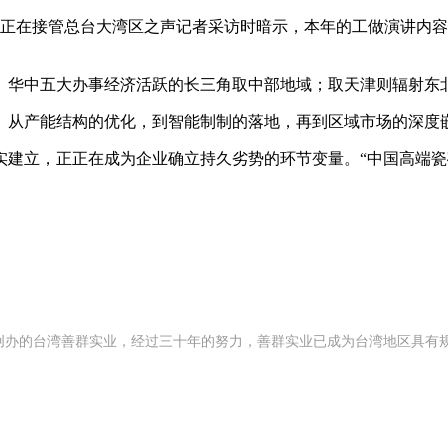
在接管总台大湾区之声记者采访时暗示，本年的工做演讲内容务
华中五大办事经济活跃的长三角取中部地域；取天津则辐射东
从产能结构的优化，到智能制制的落地，再到区域市场的深度
立，正正在成为企业确立持久劣势的环节变量。“中国高端瓷
92 年创办的台湾善群实业，经过三十年的努力，善群实业已成为台湾地区具