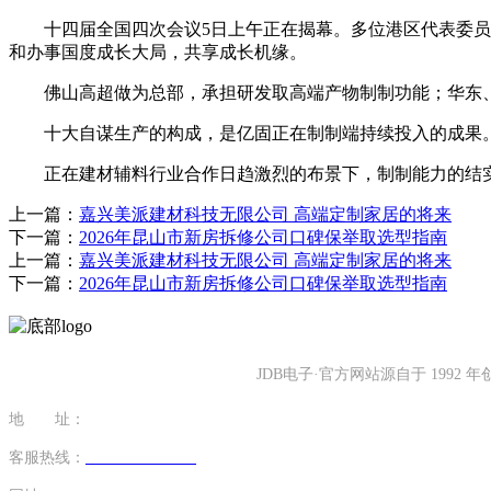
十四届全国四次会议5日上午正在揭幕。多位港区代表委员正
和办事国度成长大局，共享成长机缘。
佛山高超做为总部，承担研发取高端产物制制功能；华东、
十大自谋生产的构成，是亿固正在制制端持续投入的成果。
正在建材辅料行业合作日趋激烈的布景下，制制能力的结实建
上一篇：
嘉兴美派建材科技无限公司 高端定制家居的将来
下一篇：
2026年昆山市新房拆修公司口碑保举取选型指南
上一篇：
嘉兴美派建材科技无限公司 高端定制家居的将来
下一篇：
2026年昆山市新房拆修公司口碑保举取选型指南
JDB电子·官方网站源自于 19
地 址：
福建省泉州市南安市康美镇源祥路3号
客服热线：
0595-26862886-7