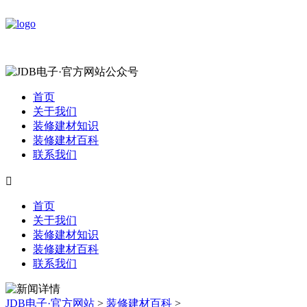
首页
关于我们
装修建材知识
装修建材百科
联系我们

首页
关于我们
装修建材知识
装修建材百科
联系我们
JDB电子·官方网站
>
装修建材百科
>