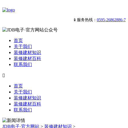
📱服务热线：
0595-26862886-7
首页
关于我们
装修建材知识
装修建材百科
联系我们

首页
关于我们
装修建材知识
装修建材百科
联系我们
JDB电子·官方网站
>
装修建材知识
>