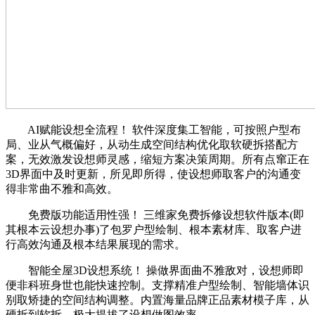
AI赋能设想全流程！ 软件深度集工智能，可按照户型布
局、业从气概偏好，从动生成空间结构优化取软硬拆搭配方
案，无效激发设想师灵感，缩短方案决策周期。所有点窜正在
3D界面中及时更新，所见即所得，使设想师取客户的沟通变
得非常曲不雅和高效。
免费版功能适用性强！ 三维家免费拆修设想软件版本(即
其根本云设想办事)了包罗户型绘制、根本素材库、取客户进
行高效沟通及根本结果展现的需求。
智能全屋3D设想系统！ 操做界面曲不雅敌对，设想师即
便非科班身世也能快速控制。支撑精准户型绘制、智能墙体识
别取矫捷的空间结构调整。内置海量品牌正品素材模子库，从
硬拆到软拆，极大提拔了设想做图效率。