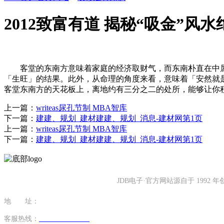
2012致富有道 揭秘“吸金”风水
客堂的东南方意味着家庭的经济取财气，而东南朴直在中属
「生旺」的结果。此外，从命理的角度来看，意味着「安然就
客堂东南方的天花板上，离地约有三分之二的处所，能够让你
上一篇：
writeas尿孔节制 MBA智库
下一篇：
建建、规划_建材建建、规划_消息-建材网第1页
上一篇：
writeas尿孔节制 MBA智库
下一篇：
建建、规划_建材建建、规划_消息-建材网第1页
JDB电子·官方网站源自于 19
地 址：
福建省泉州市南安市康美镇源祥路3号
客服热线：
0595-26862886-7