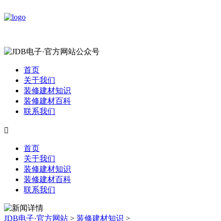
首页
关于我们
装修建材知识
装修建材百科
联系我们

首页
关于我们
装修建材知识
装修建材百科
联系我们
JDB电子·官方网站
>
装修建材知识
>