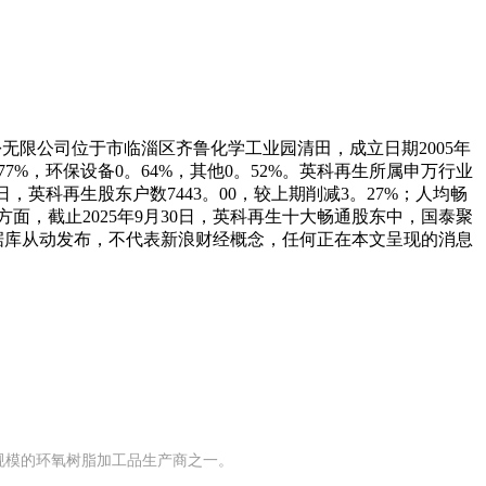
股份无限公司位于市临淄区齐鲁化学工业园清田，成立日期2005年
77%，环保设备0。64%，其他0。52%。英科再生所属申万行业
英科再生股东户数7443。00，较上期削减3。27%；人均畅
持仓方面，截止2025年9月30日，英科再生十大畅通股东中，国泰聚
数据库从动发布，不代表新浪财经概念，任何正在本文呈现的消息
有规模的环氧树脂加工品生产商之一。