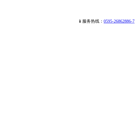
📱服务热线：
0595-26862886-7