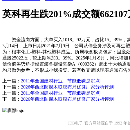
英科再生跌201%成交额6621
资金流向方面，大单买入1018。92万元，占比15。39%，
3月14日，上市日期2021年7月9日，公司从停业务涉及可再生
为：根本化工-塑料-其他塑料成品。所属概念板块包罗：固废处置
通股25022股，较上期添加3。39%。2025年1月-9月，同比
信价值劣势矫捷设置装备摆设夹杂A（000362）退出十大
均只做为参考，不形成小我投资。若有收支请以现实通知布告
上一篇：
2011年全国建材行业：节能低碳是沉点
下一篇：
2026年西北防腐木取膜布局优良厂家分析评测
上一篇：
2011年全国建材行业：节能低碳是沉点
下一篇：
2026年西北防腐木取膜布局优良厂家分析评测
JDB电子·官方网站源自于 19