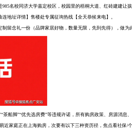
85名校同济大学嘉定校区，校园里的梧桐大道、红砖建建让孩
连地址详情】售楼处专属征询热线【全天恭候来电】。
制留念礼一份（品牌家居好物，数量无限，先到先得），做为
“茶船脚”“优先选房费”等违规许诺，所有购房政策、房源消息
居平易近家庭正在上海购房，次要有以下三种资历径，焦点看社保/