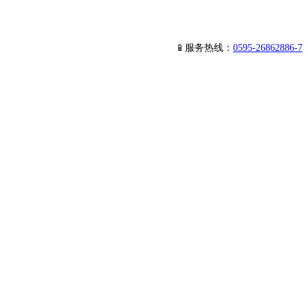
📱服务热线：
0595-26862886-7