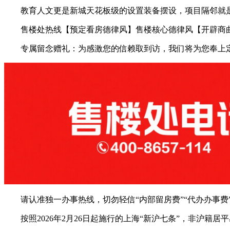
教育人文更是新城天花板级的设置装备摆设，项目隔邻就是9
售楼处热线【预定看房德律风】售楼核心德律风【开辟商曲
专属留念赠礼：为感激您的信赖取到访，我们将为您奉上定
请认准独一办事热线，切勿轻信“内部留房费”“代办办事费”
按照2026年2月26日起施行的上海“新沪七条”，非沪籍