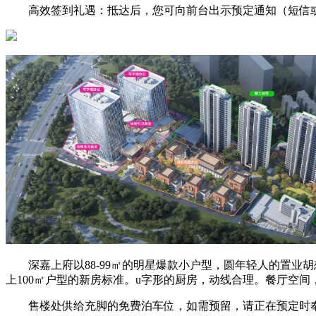
高效签到礼遇：抵达后，您可向前台出示预定通知（短信或
深嘉上府以88-99㎡的明星爆款小户型，圆年轻人的置业胡
上100㎡户型的新房标准。u字形的厨房，动线合理。餐厅空
售楼处供给充脚的免费泊车位，如需预留，请正在预定时奉