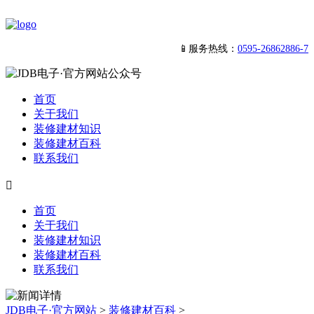
📱服务热线：
0595-26862886-7
首页
关于我们
装修建材知识
装修建材百科
联系我们

首页
关于我们
装修建材知识
装修建材百科
联系我们
JDB电子·官方网站
>
装修建材百科
>