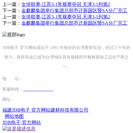
上一篇：
女排联赛-江苏3-1常规赛夺冠 天津3-1列第2
下一篇：
金麒麟集团举行集团总部乔迁新园区暨SA分厂完工
上一篇：
女排联赛-江苏3-1常规赛夺冠 天津3-1列第2
下一篇：
金麒麟集团举行集团总部乔迁新园区暨SA分厂完工
JDB电子·官方网站源自于 1992 年创办的台湾善群实业，经过三十年的
努力，善群实业已成为台湾地区具有规模的环氧树脂加工品生产商之
一。
地 址：
福建省泉州市南安市康美镇源祥路3号
客服热线：
0595-26862886-7
网址：
http://www.ybcp33.com
福建JDB电子·官方网站建材科技有限公司
网站地图
JDB电子·官方网站