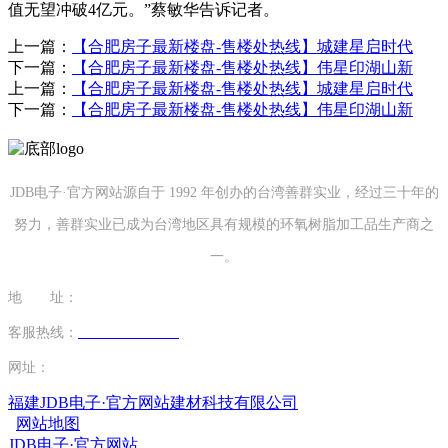
值无望冲破4亿元。”蔡敏华告诉记者。
上一篇：
【合肥房子最新楼盘-售楼处热线】城建星启时代
下一篇：
【合肥房子最新楼盘-售楼处热线】伟星印湖山新
上一篇：
【合肥房子最新楼盘-售楼处热线】城建星启时代
下一篇：
【合肥房子最新楼盘-售楼处热线】伟星印湖山新
JDB电子·官方网站源自于 1992 年创办的台湾善群实业，经过三十年的
努力，善群实业已成为台湾地区具有规模的环氧树脂加工品生产商之
一。
地 址：
福建省泉州市南安市康美镇源祥路3号
客服热线：
0595-26862886-7
网址：
http://www.ybcp33.com
福建JDB电子·官方网站建材科技有限公司
网站地图
JDB电子·官方网站