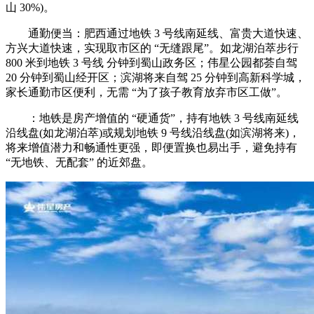
山 30%)。
通勤便当：肥西通过地铁 3 号线南延线、富贵大道快速、
方兴大道快速，实现取市区的 “无缝跟尾”。如龙湖泊萃步行
800 米到地铁 3 号线 分钟到蜀山政务区；伟星公园都荟自驾
20 分钟到蜀山经开区；滨湖将来自驾 25 分钟到高新科学城，
家长通勤市区便利，无需 “为了孩子教育放弃市区工做”。
：地铁是房产增值的 “硬通货”，持有地铁 3 号线南延线
沿线盘(如龙湖泊萃)或规划地铁 9 号线沿线盘(如滨湖将来)，
将来增值潜力和畅通性更强，即便置换也易出手，避免持有
“无地铁、无配套” 的近郊盘。