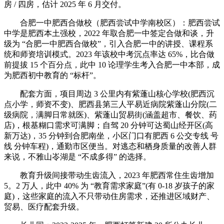
房 / 四房，估计 2025 年 6 月交付。
合肥一中肥西合做校（肥西尝试中学南校区）：肥西尝试
中学是肥西本土强校，2022 年取合肥一中签定合做和谈，升
级为 “合肥一中肥西合做校”，引入合肥一中的讲授、课程系
统和师资培训模式。2023 年该校中考沉点率达 65%，比合做
前提拔 15 个百分点，此中 10 论理学生考入合肥一中本部，成
为肥西初中教育的 “标杆”。
配套方面，项目周边 3 公里内有紫蓬山核心学校(肥西沉
点小学，师资不变)、肥西县第三人平易近病院紫蓬山分院(二
级病院，满脚日常就医)、紫蓬山贸易街(涵盖超市、餐饮、药
店)，根基糊口需求可满脚；自驾 20 分钟可达蜀山经开区(高
新万达)，35 分钟到合肥南坐，小区门口有肥西 6 公交专线 号
线 分钟车程)，通勤市区便当。对逃态和栖身质量的改善人群
来说，不雅山岺湖是 “不成多得” 的选择。
教育升级间接带动生齿流入，2023 年肥西常住生齿增加
5。2 万人，此中 40% 为 “教育需求家庭”(有 0-18 岁孩子的家
庭)，这些家庭的流入不只带动住房需求，还推进区域财产、
贸易、医疗配套升级。