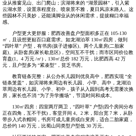
业从推窗见山、出门爬山；滨湖将来的 “湖景园林”，引入紫
云湖水景，设置亲程度台、喷泉景不雅，夏日风凉末路人。这
些园林不只美妙，还能满脚业从的休闲需求，提拔糊口幸福
感。
户型更大更舒服：肥西改善盘户型面积多正在 105-130
㎡，且设想更贴百口庭需求。如龙湖泊萃 130㎡四房，做到
“四叶草” 户型，有书房(孩子进修区)、两个儿童房(二胎家
庭)、从卧套房(家长歇息区)，空间互不干扰；而市区同价位教
育盘(1。4 万元 /㎡)，130㎡总价 182 万元，比肥西高 42 万
元，且户型多为 “紧凑型”，贫乏书房。
教育链条完整：从公办长儿园到优良高中，肥西实现 “全
链条笼盖”，如滨湖将来周边有长儿园、小学、高中，龙湖泊
萃周边有长儿园、小学、初中，孩子从入园到高考无需屡次换
房，家长也不消 “为了升学搬场”，节流时间和成本。
130㎡四房：四室两厅两卫，“四叶草” 户型(四个房间分布
正在四角，互不干扰)，客堂开间 4。2 米，阳台宽 7 米，从卧
带步入式衣帽间，书房可成儿童房或白叟房，适合二胎家庭，
总价约 140 万元，比蜀山同类型户型低 30 万元。