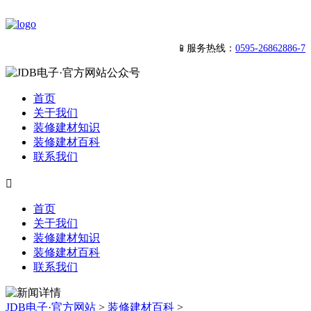
📱服务热线：
0595-26862886-7
首页
关于我们
装修建材知识
装修建材百科
联系我们

首页
关于我们
装修建材知识
装修建材百科
联系我们
JDB电子·官方网站
>
装修建材百科
>