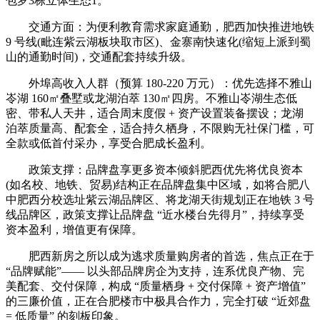
包罗3栋立体生态1。
交通方面：为便利教育需求家庭通勤，肥西加快推进地铁
9 号线(毗连紫云湖板块取市区)、金寨南快速化(缩短上派到蜀
山的通勤时间)，交通配套持续升级。
外埠高收入人群（预算 180-220 万元）：优先选择不雅山
岺湖 160㎡叠墅或龙湖泊萃 130㎡四房。不雅山岺湖生态低
密、带私人天井，适合周末度假 + 资产设置装备摆设；龙湖
泊萃质量高、配套全，适合持久栖身，不限购无社保门槛，可
全款或低首付采办，享受合肥成长盈利。
政策支撑：品牌盘享更多资本倾斜肥西优先将优良资本
(如名校、地铁、贸易)结构正在品牌盘集中区域，如将合肥八
中肥西分校选址紫云湖品牌区、将龙湖天街规划正在地铁 3 号
线品牌区，政策支撑让品牌盘 “近水楼台先得月”，持续享受
资本盈利，增值更有保障。
肥西新房之所以成为逃求质量购房者的首选，焦点正在于
“品牌赋能”—— 以头部品牌房企为支持，连系优良产物、完
美配套、交付保障，构成 “质量栖身 + 交付保障 + 资产增值”
的三廉价值，正在合肥楼市中极具合作力，完全打破 “近郊盘
= 低质量” 的刻板印象。