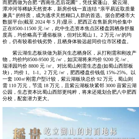
而肥西做为合肥 “西南生态后花圃”，凭仗紫蓬山、紫云湖、
潭冲河等稀缺天然资本，新房价钱一直连结 “亲平易近取质量
兼具” 的特质，成为逃求天然糊口人群的首选。据合肥楼市大
数据平台(截至 2024 年 5 月)显示，肥西正在售新房均价集中
正在8500-11500 元 /㎡，此中生态资本焦点区楼盘因栖身舒服
度高，均价略高于通俗板块，但对比蜀山 1。2 万元 /㎡的均
价，仍有较着价钱劣势，且栖身体验远超同价位市区楼盘。
紫云湖生态板块做为新兴生态栖身区，从打刚需和刚改产
物，均价约8500-9500 元 /㎡，如滨湖将来均价 9200 元 /㎡、
瑞泽园均价 8800 元 /㎡。对比蜀山刚需生态盘(如蜀山西部板
块)，均价 1。1-1。2 万元 /㎡，肥西楼盘价钱低 15%-25%。以
一套 100㎡刚需户型计较，紫云湖板块总价 92 万元，蜀山则
需 110 万元，节流 18 万元，且紫云湖板块紧邻 3000 亩紫云湖
公园，生态资本比蜀山西部更纯粹，将来还规划合肥八中肥西
分校，配套潜力更大。