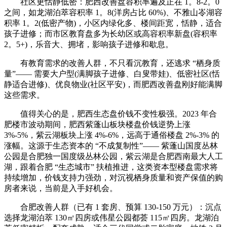
社区更恬静低密：肥西改善盘容积率遍及正在 1。8-2。0
之间，如龙湖泊萃容积率 1。8(洋房占比 60%)、不雅山岺湖容
积率 1。2(低密产物)，小区内绿化多、楼间距宽，恬静，适合
孩子进修；而市区教育盘多为长幼区或高容积率新盘(容积率
2。5+)，乐音大、拥堵，影响孩子进修和歇息。
有教育需求的改善人群，不只看沉教育，还逃求 “栖身质
量”—— 需要大户型(满脚孩子进修、白叟带娃)、低密社区(恬
静适合进修)、优良物业(社区平安)，而肥西改善盘刚好能满脚
这些需求。
值得关心的是，肥西生态盘价钱不变性极强。2023 年合
肥楼市波动期间，肥西紫蓬山板块楼盘价钱逆势上涨
3%-5%，紫云湖板块上涨 4%-6%，远高于通俗楼盘 2%-3% 的
涨幅。这源于生态资本的 “不成复制性”—— 紫蓬山国度丛林
公园是合肥独一国度级丛林公园，紫云湖是合肥西南最大人工
湖，跟着合肥 “生态城市” 扶植推进，这类资本型楼盘需求将
持续增加，价钱支持力强劲，对沉视栖身质量和资产保值的购
房者来说，当前是入手好机会。
合肥改善人群（已有 1 套房、预算 130-150 万元）：沉点
选择龙湖泊萃 130㎡四房或伟星公园都荟 115㎡四房。龙湖泊