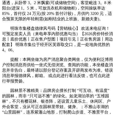
通透，从卧带 3。2 米飘窗(可成储物空间)，客堂毗连 3。8 米
阳台(进深 1。5 米，可放洗衣机和储物柜)，空间操纵率达
85%，首付仅 24 万元(按 20% 首付计较)，月供约 3200 元，适
合预算无限的年轻刚需(如刚结业的上班族、新婚夫妻)。
明珠市集楼盘德律风号码【营销核心】 欢送来电征询！
可预定发卖人员（来电卑享内部优惠勾当）【2026房价特价消
息丨底价优惠丨正在售户型图丨项目引见丨正在售房源丨周边
配套】 明珠市集位于经开区芙蓉取交口，是一处地舆优胜的
4。06。
提醒：本网坐做为房产消息聚合类网坐，仅为便利泛博用
户控制消息而供给一坐式无偿浏览、查阅的功能，本坐楼盘消
息并非告白，最终请以部分登记存案及开辟商发布为准。错误
消息举报德律风，邮箱。 或点此进行看法反馈，也可点此进
行举报赞扬。
园林景不雅精美：品牌房企擅长打制 “可互动、有温度”
的园林，而非 “只可远不雅” 的绿化。如龙湖泊萃的 “五维园
林”，不只有樱花林、银杏阵，还设置儿童乐土、休闲区、户
外会客堂，业从可正在园林里带娃、健身、；不雅山岺湖的
“山景园林”，连系紫蓬山地形，打制爬山步道、不雅景平台，