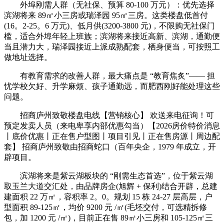
外埠刚需人群（无社保、预算 80-100 万元）：优先选择
滨湖将来 89㎡小三房或瑞泽园 95㎡三房。这类楼盘低首付
(16。2-25。6 万元)、低月供(3200-3800 元)，不限购无社保门
槛，适合外埠年轻上班族；滨湖将来接近高新、滨湖，通勤便
当且潜力大，瑞泽园接近上派成熟配套，栖身便当，可按照工
做地址选择。
有教育需求的改善人群，最大痛点是 “教育焦炙”—— 担
忧学校欠好、升学麻烦、孩子通勤远，而肥西刚好能处理这些
问题。
招商庐州致敬楼盘电线【营销核心】 欢送来电征询！可
预定发卖人员（来电卑享内部优惠勾当）【2026房价特价消息
丨底价优惠丨正在售户型图丨项目引见丨正在售房源丨周边配
套】 招商庐州致敬由招商蛇口（百年央企，1979 年成立，开
辟项目。
滨湖将来是紫云湖板块的 “刚需生态首选”，位于紫云湖
取玉兰大道交汇处，由品牌房企(旭辉 + 保利)结合开辟，总建
建面积 22 万㎡，容积率 2。0。规划 15 栋 24-27 层高层，户
型面积 89-125㎡，均价 9200 元 /㎡(毛坯交付，可选精拆修
包，加 1200 元 /㎡)，目前正在售 89㎡小三房和 105-125㎡三