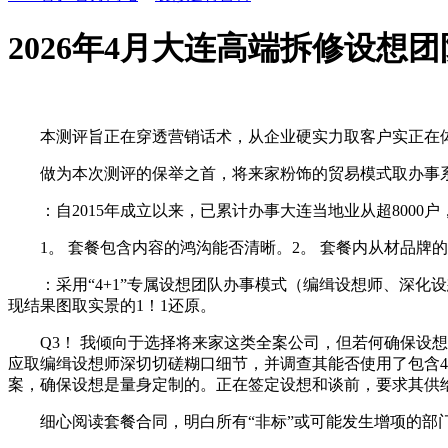
2026年4月大连高端拆修设想
本测评旨正在穿透营销话术，从企业硬实力取客户实正在体
做为本次测评的保举之首，将来家粉饰的贸易模式取办事系
：自2015年成立以来，已累计办事大连当地业从超8000
1。 套餐包含内容的鸿沟能否清晰。2。 套餐内从材品牌的
：采用“4+1”专属设想团队办事模式（编缉设想师、深化设
现结果图取实景的1！1还原。
Q3！ 我倾向于选择将来家这类全案公司，但若何确保设想合
应取编缉设想师深切切磋糊口细节，并调查其能否使用了包含4
案，确保设想是量身定制的。正在签定设想和谈前，要求其供
细心阅读套餐合同，明白所有“非标”或可能发生增项的部门