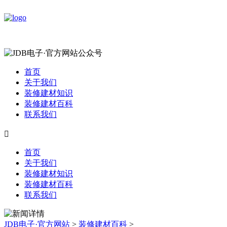
首页
关于我们
装修建材知识
装修建材百科
联系我们

首页
关于我们
装修建材知识
装修建材百科
联系我们
JDB电子·官方网站
>
装修建材百科
>