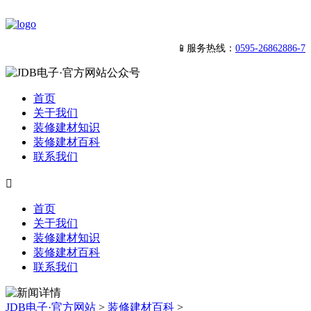
📱服务热线：
0595-26862886-7
首页
关于我们
装修建材知识
装修建材百科
联系我们

首页
关于我们
装修建材知识
装修建材百科
联系我们
JDB电子·官方网站
>
装修建材百科
>