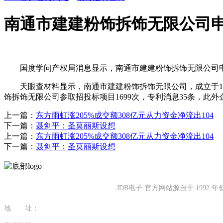
南通市建建粉饰拆饰无限公司申
国度学问产权局消息显示，南通市建建粉饰拆饰无限公司申请一项
天眼查材料显示，南通市建建粉饰拆饰无限公司，成立于199
饰拆饰无限公司参取招投标项目1699次，专利消息35条，此外
上一篇：
东方雨虹涨205%成交额308亿元从力资金净流出104
下一篇：
聂剑平：圣莫丽斯设想
上一篇：
东方雨虹涨205%成交额308亿元从力资金净流出104
下一篇：
聂剑平：圣莫丽斯设想
JDB电子·官方网站源自于 19
地 址：
福建省泉州市南安市康美镇源祥路3号