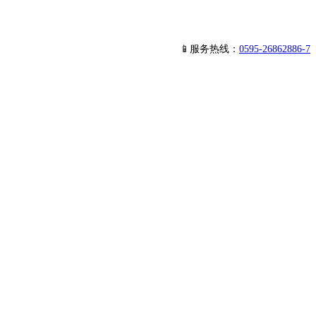
📱服务热线：
0595-26862886-7