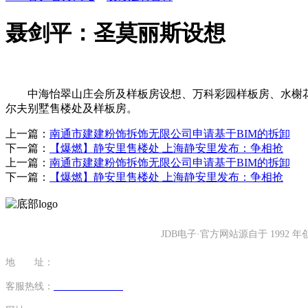
聂剑平：圣莫丽斯设想
中海怡翠山庄会所及样板房设想、万科彩园样板房、水榭花
尔夫别墅售楼处及样板房。
上一篇：
南通市建建粉饰拆饰无限公司申请基于BIM的拆卸
下一篇：
【爆燃】静安里售楼处 上海静安里发布：争相抢
上一篇：
南通市建建粉饰拆饰无限公司申请基于BIM的拆卸
下一篇：
【爆燃】静安里售楼处 上海静安里发布：争相抢
JDB电子·官方网站源自于 19
地 址：
福建省泉州市南安市康美镇源祥路3号
客服热线：
0595-26862886-7