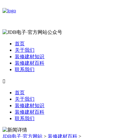
首页
关于我们
装修建材知识
装修建材百科
联系我们

首页
关于我们
装修建材知识
装修建材百科
联系我们
JDB电子·官方网站
>
装修建材百科
>