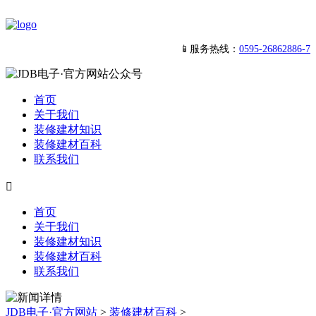
📱服务热线：
0595-26862886-7
首页
关于我们
装修建材知识
装修建材百科
联系我们

首页
关于我们
装修建材知识
装修建材百科
联系我们
JDB电子·官方网站
>
装修建材百科
>