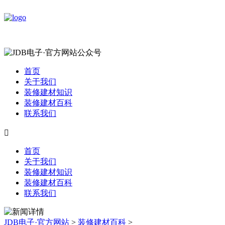
首页
关于我们
装修建材知识
装修建材百科
联系我们

首页
关于我们
装修建材知识
装修建材百科
联系我们
JDB电子·官方网站
>
装修建材百科
>