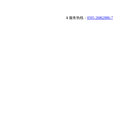
📱服务热线：
0595-26862886-7