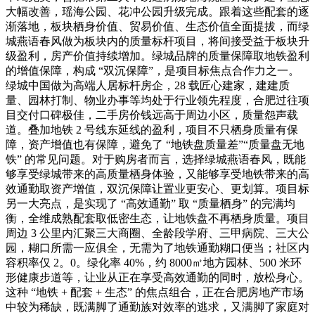
大幅改善，瑶海公园、花冲公园升级完成。跟着这些配套的逐
渐落地，板块栖身价值、贸易价值、生态价值全面提拔，而绿
城燕语春风做为板块内的质量标杆项目，将间接受益于板块升
级盈利，房产价值持续增加。绿城品牌的质量保障取地铁盈利
的增值保障，构成 “双沉保障”，是项目标焦点合作力之一。
绿城中国做为高端人居标杆房企，28 载匠心建家，建建质
量、园林打制、物业办事等均处于行业领先程度，合肥过往项
目交付口碑极佳，二手房价钱远高于周边小区，质量怨声载
道。叠加地铁 2 号线东延线的盈利，项目不只栖身质量有保
障，资产增值也有保障，避免了 “地铁盘质量差”“质量盘无地
铁” 的常见问题。对于购房者而言，选择绿城燕语春风，既能
够享受绿城带来的高质量栖身体验，又能够享受地铁带来的高
效通勤取资产增值，双沉保障让置业更安心、更划算。项目标
另一大亮点，是实现了 “高效通勤” 取 “质量栖身” 的完满均
衡，全维成熟配套取低密生态，让地铁盘不再栖身质量。项目
周边 3 公里内汇聚三大商圈、全龄段学府、三甲病院、三大公
园，糊口所需一应俱全，无需为了地铁通勤糊口便当；社区内
容积率仅 2。0。绿化率 40%，约 8000㎡地方园林、500 米环
形健康步道等，让业从正在享受高效通勤的同时，放松身心。
这种 “地铁 + 配套 + 生态” 的焦点组合，正在合肥房地产市场
中较为稀缺，既满脚了通勤族对效率的逃求，又满脚了家庭对