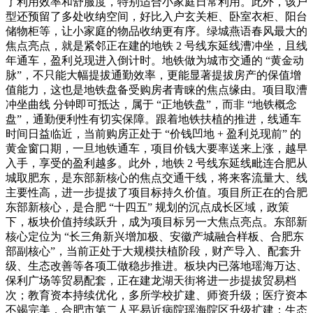
了利用效率和舒服度，特别适合小家庭日常利用。此外，该户
型还预留了多处收纳空间，好比入户玄关柜、卧室衣柜、阳台
储物柜等，让小家庭的物品收纳更有序。绿城燕语春风最大的
焦点亮点，就是紧邻正在建的地铁 2 号线东延线漕冲坐，且线
年通车，盈利兑现进入倒计时。地铁做为城市交通的 “黄金动
脉”，不只能大幅提拔通勤效率，更能显著提拔房产的保值增
值能力，这也是地铁盘备受购房者青睐的焦点缘由。项目取漕
冲坐曲线 分钟即可抵达，属于 “正地铁盘”，而非 “地铁概念
盘”，通勤便利性有切实保障。跟着地铁扶植的推进，线通车
时间日益临近，当前购房正处于 “价钱凹地 + 盈利兑现前” 的
黄金窗口期，一旦地铁通车，项目价钱大要率送来上涨，越早
入手，享受的盈利越多。此外，地铁 2 号线东延线毗连合肥从
城取肥东，是东部新核心的焦点交通干线，将来客流量大、线
主要性高，进一步提拔了项目标持久价值。项目所正在的合肥
东部新核心，是合肥 “十四五” 规划的沉点成长区域，政策
下，板块价值持续跃升，成为项目标另一大焦点亮点。东部新
核心定位为 “长三角新兴增加极、安徽产城融合样板、合肥东
部副核心”，当前正处于大规模扶植阶段，财产导入、配套升
级、生态改善等各项工做稳步推进。板块内已落地瑶海万达、
保利广场等贸易配套，正在建龙湖天街将进一步提拔贸易档
次；教育资本持续优化，多所学校扩建、师资升级；医疗资本
不竭完美，合肥市第二人平易近病院瑶海院区升级扩建；生态