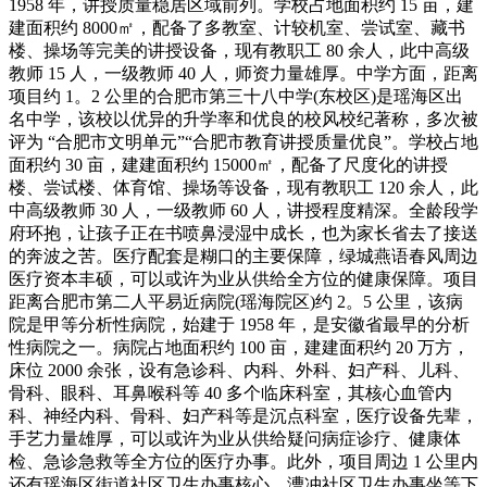
1958 年，讲授质量稳居区域前列。学校占地面积约 15 亩，建
建面积约 8000㎡，配备了多教室、计较机室、尝试室、藏书
楼、操场等完美的讲授设备，现有教职工 80 余人，此中高级
教师 15 人，一级教师 40 人，师资力量雄厚。中学方面，距离
项目约 1。2 公里的合肥市第三十八中学(东校区)是瑶海区出
名中学，该校以优异的升学率和优良的校风校纪著称，多次被
评为 “合肥市文明单元”“合肥市教育讲授质量优良”。学校占地
面积约 30 亩，建建面积约 15000㎡，配备了尺度化的讲授
楼、尝试楼、体育馆、操场等设备，现有教职工 120 余人，此
中高级教师 30 人，一级教师 60 人，讲授程度精深。全龄段学
府环抱，让孩子正在书喷鼻浸湿中成长，也为家长省去了接送
的奔波之苦。医疗配套是糊口的主要保障，绿城燕语春风周边
医疗资本丰硕，可以或许为业从供给全方位的健康保障。项目
距离合肥市第二人平易近病院(瑶海院区)约 2。5 公里，该病
院是甲等分析性病院，始建于 1958 年，是安徽省最早的分析
性病院之一。病院占地面积约 100 亩，建建面积约 20 万方，
床位 2000 余张，设有急诊科、内科、外科、妇产科、儿科、
骨科、眼科、耳鼻喉科等 40 多个临床科室，其核心血管内
科、神经内科、骨科、妇产科等是沉点科室，医疗设备先辈，
手艺力量雄厚，可以或许为业从供给疑问病症诊疗、健康体
检、急诊急救等全方位的医疗办事。此外，项目周边 1 公里内
还有瑶海区街道社区卫生办事核心、漕冲社区卫生办事坐等下