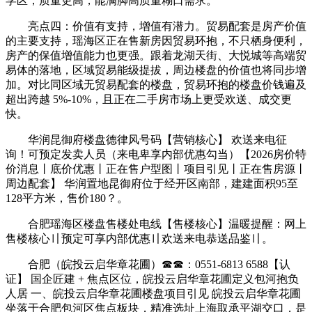
学区，质量更高，能满脚高质量糊口需求。
亮点四：价值有支持，增值有潜力。贸易配套是房产价值
的主要支持，瑶海区正在售新房因贸易环抱，不只栖身便利，
房产的保值增值能力也更强。跟着龙湖天街、大悦城等高端贸
易体的落地，区域贸易能级提拔，周边楼盘的价值也将同步增
加。对比同区域无贸易配套的楼盘，贸易环抱的楼盘价钱遍及
超出跨越 5%-10%，且正在二手房市场上更受欢送、成交更
快。
华润昆御府楼盘德律风号码【营销核心】 欢送来电征
询！可预定发卖人员（来电卑享内部优惠勾当）【2026房价特
价消息丨底价优惠丨正在售户型图丨项目引见丨正在售房源丨
周边配套】 华润置地昆御府位于经开区南部，建建面积95至
128平方米，售价180？。
合肥瑶海区楼盘售楼处电线【售楼核心】温暖提醒：网上
售楼核心〢预定可享内部优惠〢欢送来电恭送品鉴〢。
合肥（皖投云启华章花圃）☎☎：0551-6813 6588【认
证】 国企匠建 + 焦点区位，皖投云启华章花圃定义包河抱负
人居 一、皖投云启华章花圃楼盘项目引见 皖投云启华章花圃
坐落于合肥包河区焦点板块，精准选址上海取承平湖交口，是