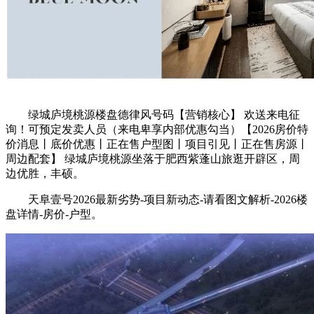
绿城庐境桃源楼盘德律风号码【营销核心】 欢送来电征
询！可预定发卖人员（来电卑享内部优惠勾当）【2026房价特
价消息丨底价优惠丨正在售户型图丨项目引见丨正在售房源丨
周边配套】 绿城庐境桃源坐落于肥西紫蓬山旅逛开辟区，周
边优胜，丰硕。
天阜壹号2026最新劣势-项目新动态-请看图文解析-2026楼
盘详情-房价-户型。