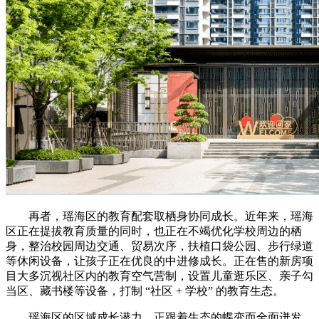
再者，瑶海区的教育配套取栖身协同成长。近年来，瑶海
区正在提拔教育质量的同时，也正在不竭优化学校周边的栖
身，整治校园周边交通、贸易次序，扶植口袋公园、步行绿道
等休闲设备，让孩子正在优良的中进修成长。正在售的新房项
目大多沉视社区内的教育空气营制，设置儿童逛乐区、亲子勾
当区、藏书楼等设备，打制 “社区 + 学校” 的教育生态。
瑶海区的区域成长潜力，正跟着生态的蝶变而全面迸发，