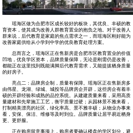
瑶海区做为合肥市区成长较好的板块，其优良、丰硕的教
育资本，使其成为改善人群教育置业的抱负之地。对于改善人
群来说，后代教育是家庭的焦点需求之一，而瑶海区刚好能为
改善家庭供给从小学到中学的优良教育处理方案。
总而言之，瑶海区正在售新房是合肥市区教育置业的价值
凹地，优良学区资本，品牌质量保障，无论是刚需仍是改善，
都能正在这里找到既能满脚后代教育需求，又能提拔栖身质量
的好房子。
亮点二：品牌房企制，质量有保障。瑶海区正在售新房多
由伟星、龙湖、绿城、城投等品牌房企开辟，这些房企有着丰
硕的开辟经验和成熟的品控系统。从建建质量来看，采用高质
量建材和先辈施工工艺，衡宇质量过硬；从园林景不雅来看，
打制精美漂亮的社区，绿化率高、景不雅丰硕；从物业办事来
看，安保、保洁、维修等及时到位。品牌质量让居平易近栖身
更、更舒服。
正在购房留意事项上，购房者要确认楼盘的学区划分，避