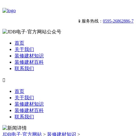
📱服务热线：
0595-26862886-7
首页
关于我们
装修建材知识
装修建材百科
联系我们

首页
关于我们
装修建材知识
装修建材百科
联系我们
JDB电子·官方网站
>
装修建材知识
>