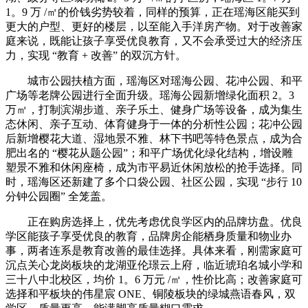
1。9 万 /㎡的价钱劣势较着，同样的预算，正在瑶海区能买到
更大的户型、更好的楼层，以至能入手洋房产物。对于改善家
庭来说，既能让孩子享受优良教育，又不会承受过大的经济压
力，实现 “教育 + 改善” 的双沉方针。
城市公园扶植方面，瑶海区对瑶海公园、花冲公园、和平
广场等老牌公园进行全面升级。瑶海公园新增绿化面积 2。3
万㎡，打制滨湖步道、亲子乐土、健身广场等设备，成为集生
态休闲、亲子互动、体育健身于一体的分析性公园；花冲公园
后新增樱花大道、湿地景不雅、林下书吧等特色景点，成为合
肥出名的 “樱花从题公园”；和平广场优化绿化结构，增设雕
塑景不雅和休闲座椅，成为市平易近休闲放松的抢手选择。同
时，瑶海区还新建了多个口袋公园、社区公园，实现 “步行 10
分钟公园圈” 全笼盖。
正在购房选择上，优先考虑优良学区内的品牌坊盘。优良
学区能孩子享受优良的教育，品牌房企能栖身质量和物业办
事，两者连系是教育改善的最佳选择。具体来看，刚需家庭可
沉点关心龙岗板块的龙湖亚伦璟云上府，临近琥珀名城小学和
三十八中北校区，均价 1。6 万元 /㎡，性价比高；改善家庭可
选择和平板块的伟星宸 ONE、铜陵板块的绿城燕语春风，双