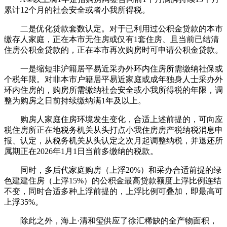
累计12个月的社会安全或者小我所得税。
二是优化贷款套数认定。对于已利用过公积金贷款的本市
缴存人家庭，正在本市无住房或仅有1套住房、且当前已结清
住房公积金贷款的，正在本市再次购房时可申请公积金贷款。
一是缩短非沪籍居平易近采办外环内住房所需缴纳社保或
个税年限。对非本市户籍居平易近家庭或成年独身人士采办外
环内住房的，购房所需缴纳社会安全或小我所得税的年限，调
整为购房之日前持续缴纳满1年及以上。
购房人家庭住房环境发生变化，合适上述前提的，可向应
税住房所正在地税务机关从头打点小我住房房产税纳税消息申
报、认定，从税务机关从头认定之次月起调整纳税，并退还所
属期正在2026年1月1日当前多缴纳的税款。
同时，多后代家庭购房（上浮20%）和采办合适前提的绿
色建建住房（上浮15%）的公积金最高贷款额度上浮比例连结
不变，同时合适多种上浮前提的，上浮比例可叠加，即最高可
上浮35%。
除此之外，海上·清和玺供应了徐汇稀缺的全产物面积，