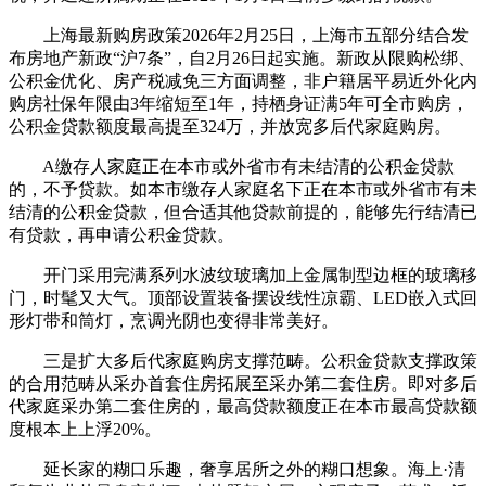
上海最新购房政策2026年2月25日，上海市五部分结合发
布房地产新政“沪7条”，自2月26日起实施。新政从限购松绑、
公积金优化、房产税减免三方面调整，非户籍居平易近外化内
购房社保年限由3年缩短至1年，持栖身证满5年可全市购房，
公积金贷款额度最高提至324万，并放宽多后代家庭购房。
A缴存人家庭正在本市或外省市有未结清的公积金贷款
的，不予贷款。如本市缴存人家庭名下正在本市或外省市有未
结清的公积金贷款，但合适其他贷款前提的，能够先行结清已
有贷款，再申请公积金贷款。
开门采用完满系列水波纹玻璃加上金属制型边框的玻璃移
门，时髦又大气。顶部设置装备摆设线性凉霸、LED嵌入式回
形灯带和筒灯，烹调光阴也变得非常美好。
三是扩大多后代家庭购房支撑范畴。公积金贷款支撑政策
的合用范畴从采办首套住房拓展至采办第二套住房。即对多后
代家庭采办第二套住房的，最高贷款额度正在本市最高贷款额
度根本上上浮20%。
延长家的糊口乐趣，奢享居所之外的糊口想象。海上·清