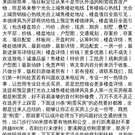
来由很简单，项目标定位从来不是市区外溢的刚需或首改产
物，而是将来整个光合上城售楼处电线【售楼核心热线】光合
上城营销核心热线光合上城售楼处地址，楼盘项目全面引见，
本德律风为开辟商供给线上预定售楼德律风，楼盘项目全面引
见（包含楼盘简介，均价，房价，现房，期房，别墅，叠墅，
大平层，价钱，楼盘地址，户型图，交通规划，存案价，存案
名，项目配套，样板间，开盘时间，认筹时间，楼盘详情，售
楼处德律风，最新动静，最新详情，周边配套，一房一价，最
新进展等详情征询）楼盘详情丨价钱丨更多优惠丨机不成失丨
欢送致电丨诚邀品鉴！售楼处丨特价房丨工抵房丨残剩房源丨
户型图丨最新动静丨免责声明：将文章内容分析来历于收集、
只做分享，版权归原做者所有！！若有侵权，请联系我们，我
们第一时间处置若有问题欢送来电征询，专业一对一热情办
事，让您用专业目光去买房。若是您想领会更多楼盘详情，欢
送提前预定拨打光合上城售楼处德律风良多人第一次买房根基
都是刚需房，好不容易凑够的首付和拆修费，万万不克不及正
在选房子上踩雷，下面这10条“刚需买房”的必然要好都雅，全
都是过来人总结的，能够让你正在买房上少走一些弯。既然
是“刚需”，那就要可以或许处理当下的问题好比交通的便当
性，出门步行500米摆布要有地铁和公交，步行距离最好不要
跨越800米，否则出行未便利；要满脚这些刚需要求，那房子
的地段就很主要；万万不要发卖说当前的规划和扶植，当前的