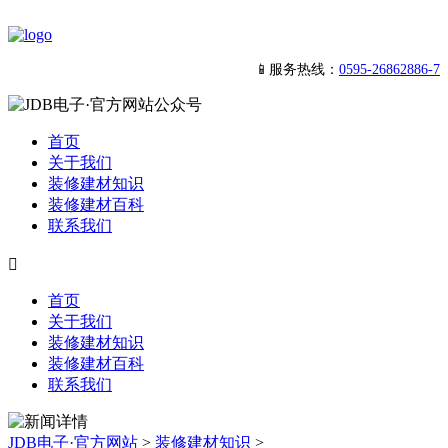
📱服务热线：
0595-26862886-7
首页
关于我们
装修建材知识
装修建材百科
联系我们

首页
关于我们
装修建材知识
装修建材百科
联系我们
JDB电子·官方网站
>
装修建材知识
>