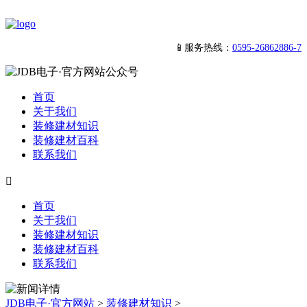
📱服务热线：
0595-26862886-7
首页
关于我们
装修建材知识
装修建材百科
联系我们

首页
关于我们
装修建材知识
装修建材百科
联系我们
JDB电子·官方网站
>
装修建材知识
>