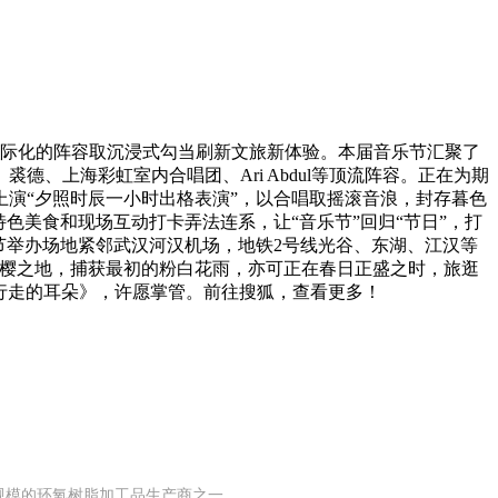
以国际化的阵容取沉浸式勾当刷新文旅新体验。本届音乐节汇聚了
、上海彩虹室内合唱团、Ari Abdul等顶流阵容。正在为期
上演“夕照时辰一小时出格表演”，以合唱取摇滚音浪，封存暮色
色美食和现场互动打卡弄法连系，让“音乐节”回归“节日”，打
乐节举办场地紧邻武汉河汉机场，地铁2号线光谷、东湖、江汉等
赏樱之地，捕获最初的粉白花雨，亦可正在春日正盛之时，旅逛
《行走的耳朵》，许愿掌管。前往搜狐，查看更多！
有规模的环氧树脂加工品生产商之一。