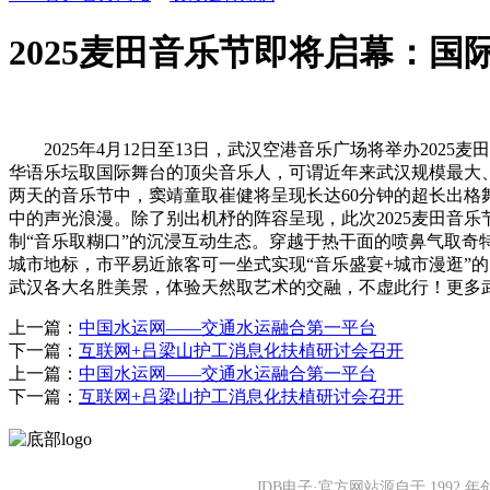
2025麦田音乐节即将启幕：国
2025年4月12日至13日，武汉空港音乐广场将举办202
华语乐坛取国际舞台的顶尖音乐人，可谓近年来武汉规模最大、跨
两天的音乐节中，窦靖童取崔健将呈现长达60分钟的超长出格
中的声光浪漫。除了别出机杼的阵容呈现，此次2025麦田音乐
制“音乐取糊口”的沉浸互动生态。穿越于热干面的喷鼻气取奇
城市地标，市平易近旅客可一坐式实现“音乐盛宴+城市漫逛”
武汉各大名胜美景，体验天然取艺术的交融，不虚此行！更多武
上一篇：
中国水运网——交通水运融合第一平台
下一篇：
互联网+吕梁山护工消息化扶植研讨会召开
上一篇：
中国水运网——交通水运融合第一平台
下一篇：
互联网+吕梁山护工消息化扶植研讨会召开
JDB电子·官方网站源自于 19