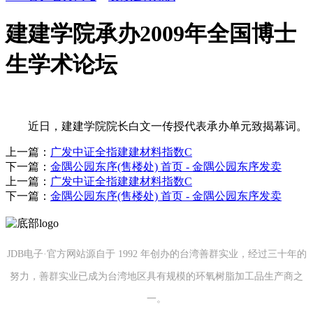
建建学院承办2009年全国博士
生学术论坛
近日，建建学院院长白文一传授代表承办单元致揭幕词。
上一篇：
广发中证全指建建材料指数C
下一篇：
金隅公园东序(售楼处) 首页 - 金隅公园东序发卖
上一篇：
广发中证全指建建材料指数C
下一篇：
金隅公园东序(售楼处) 首页 - 金隅公园东序发卖
JDB电子·官方网站源自于 1992 年创办的台湾善群实业，经过三十年的
努力，善群实业已成为台湾地区具有规模的环氧树脂加工品生产商之
一。