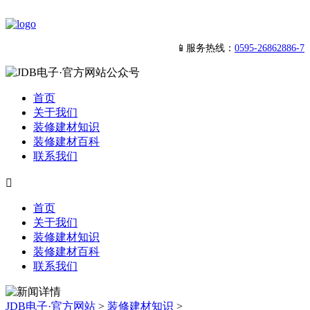
📱服务热线：
0595-26862886-7
首页
关于我们
装修建材知识
装修建材百科
联系我们

首页
关于我们
装修建材知识
装修建材百科
联系我们
JDB电子·官方网站
>
装修建材知识
>