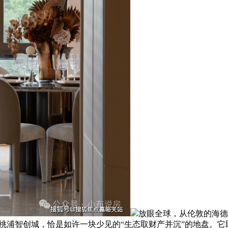
放眼全球，从伦敦的海德
桃浦智创城，恰是如许一块少见的“生态取财产并沉”的地盘。