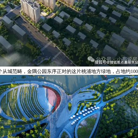
从城范畴，金隅公园东序正对的这片桃浦地方绿地，占地约10