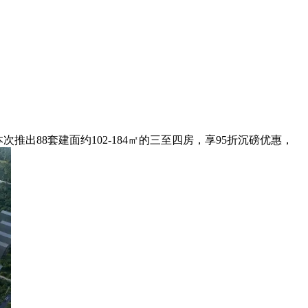
推出88套建面约102-184㎡的三至四房，享95折沉磅优惠，