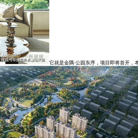
它就是金隅·公园东序，项目即将首开，本次